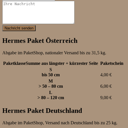
Nachricht senden
Hermes Paket Österreich
Abgabe im PaketShop, nationaler Versand bis zu 31,5 kg.
PaketklasseSumme aus längster + kürzester Seite
Paketschein
S
bis 50 cm
4,00 €
M
> 50 – 80 cm
6,00 €
L
> 80 – 120 cm
9,00 €
Hermes Paket Deutschland
Abgabe im PaketShop, Versand nach Deutschland bis zu 25 kg.