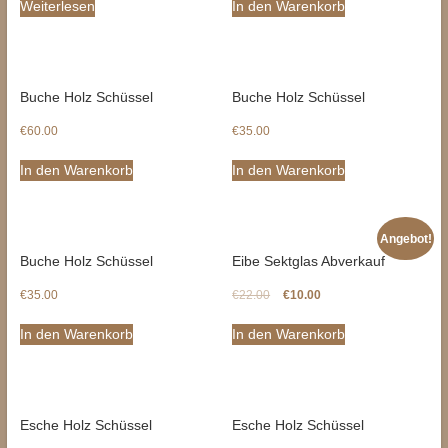
Weiterlesen
In den Warenkorb
Buche Holz Schüssel
Buche Holz Schüssel
€
60.00
€
35.00
In den Warenkorb
In den Warenkorb
Angebot!
Buche Holz Schüssel
Eibe Sektglas Abverkauf
€
35.00
€
22.00
€
10.00
In den Warenkorb
In den Warenkorb
Esche Holz Schüssel
Esche Holz Schüssel