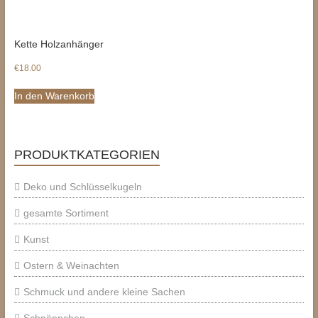
Kette Holzanhänger
€
18.00
In den Warenkorb
PRODUKTKATEGORIEN
Deko und Schlüsselkugeln
gesamte Sortiment
Kunst
Ostern & Weinachten
Schmuck und andere kleine Sachen