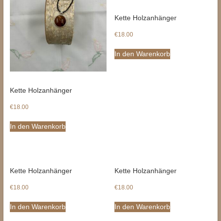
Kette Holzanhänger
€
18.00
In den Warenkorb
Kette Holzanhänger
€
18.00
In den Warenkorb
Kette Holzanhänger
Kette Holzanhänger
€
18.00
€
18.00
In den Warenkorb
In den Warenkorb