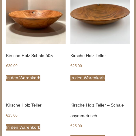
Kirsche Holz Schale ö05
Kirsche Holz Teller
€
30.00
€
25.00
In den Warenkorb
In den Warenkorb
Kirsche Holz Teller
Kirsche Holz Teller – Schale
€
25.00
asymmetrisch
€
25.00
In den Warenkorb