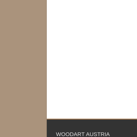
WOODART AUSTRIA