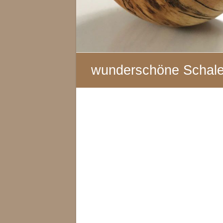
wunderschöne Schale