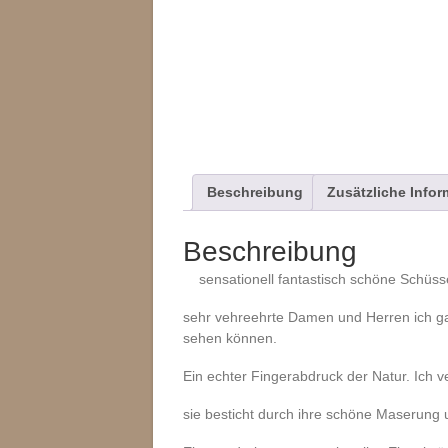
Beschreibung
Zusätzliche Info
Beschreibung
sensationell fantastisch schöne Schüsse
sehr vehreehrte Damen und Herren ich gara
sehen können.
Ein echter Fingerabdruck der Natur. Ich ve
sie besticht durch ihre schöne Maserung