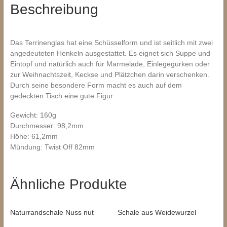
Beschreibung
Das Terrinenglas hat eine Schüsselform und ist seitlich mit zwei
angedeuteten Henkeln ausgestattet. Es eignet sich Suppe und
Eintopf und natürlich auch für Marmelade, Einlegegurken oder
zur Weihnachtszeit, Keckse und Plätzchen darin verschenken.
Durch seine besondere Form macht es auch auf dem
gedeckten Tisch eine gute Figur.
Gewicht: 160g
Durchmesser: 98,2mm
Höhe: 61,2mm
Mündung: Twist Off 82mm
Ähnliche Produkte
Naturrandschale Nuss nut
Schale aus Weidewurzel