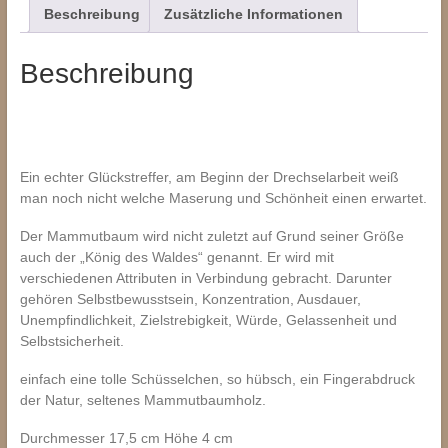
Beschreibung
Zusätzliche Informationen
Beschreibung
Ein echter Glückstreffer, am Beginn der Drechselarbeit weiß
man noch nicht welche Maserung und Schönheit einen erwartet.
Der Mammutbaum wird nicht zuletzt auf Grund seiner Größe
auch der „König des Waldes“ genannt. Er wird mit
verschiedenen Attributen in Verbindung gebracht. Darunter
gehören Selbstbewusstsein, Konzentration, Ausdauer,
Unempfindlichkeit, Zielstrebigkeit, Würde, Gelassenheit und
Selbstsicherheit.
einfach eine tolle Schüsselchen, so hübsch, ein Fingerabdruck
der Natur, seltenes Mammutbaumholz.
Durchmesser 17,5 cm Höhe 4 cm