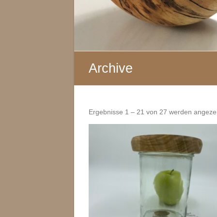
Archive
Ergebnisse 1 – 21 von 27 werden angeze