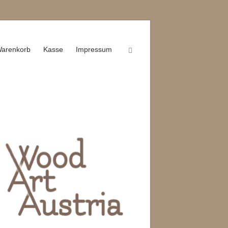
arenkorb
Kasse
Impressum