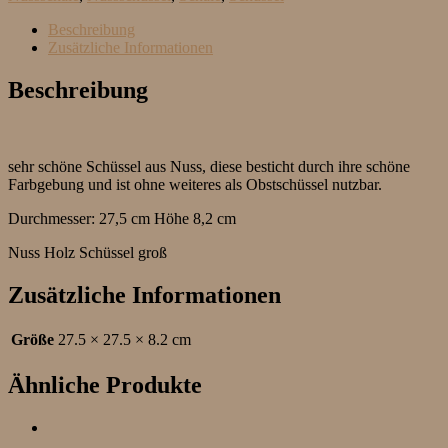
Beschreibung
Zusätzliche Informationen
Beschreibung
sehr schöne Schüssel aus Nuss, diese besticht durch ihre schöne
Farbgebung und ist ohne weiteres als Obstschüssel nutzbar.
Durchmesser: 27,5 cm Höhe 8,2 cm
Nuss Holz Schüssel groß
Zusätzliche Informationen
Größe
27.5 × 27.5 × 8.2 cm
Ähnliche Produkte