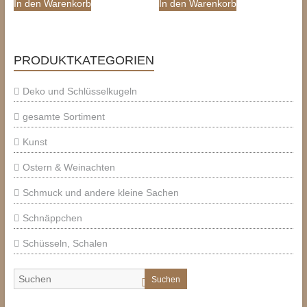
In den Warenkorb
In den Warenkorb
PRODUKTKATEGORIEN
Deko und Schlüsselkugeln
gesamte Sortiment
Kunst
Ostern & Weinachten
Schmuck und andere kleine Sachen
Schnäppchen
Schüsseln, Schalen
Suchen